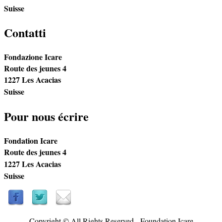
Suisse
Contatti
Fondazione Icare
Route des jeunes 4
1227 Les Acacias
Suisse
Pour nous écrire
Fondation Icare
Route des jeunes 4
1227 Les Acacias
Suisse
Copyright © All Rights Reserved - Foundation Icare