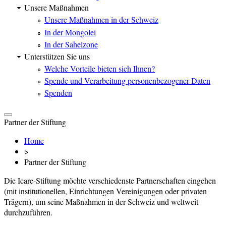
Unsere Maßnahmen
Unsere Maßnahmen in der Schweiz
In der Mongolei
In der Sahelzone
Unterstützen Sie uns
Welche Vorteile bieten sich Ihnen?
Spende und Verarbeitung personenbezogener Daten
Spenden
Partner der Stiftung
Home
>
Partner der Stiftung
Die Icare-Stiftung möchte verschiedenste Partnerschaften eingehen
(mit institutionellen, Einrichtungen Vereinigungen oder privaten
Trägern), um seine Maßnahmen in der Schweiz und weltweit
durchzuführen.