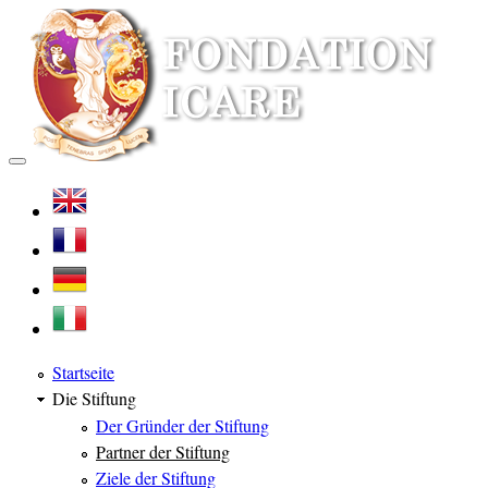
Startseite
Die Stiftung
Der Gründer der Stiftung
Partner der Stiftung
Ziele der Stiftung