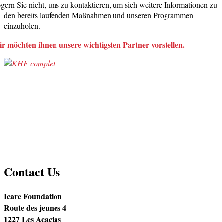
gern Sie nicht, uns zu kontaktieren, um sich weitere Informationen zu
den bereits laufenden Maßnahmen und unseren Programmen
einzuholen.
r möchten ihnen unsere wichtigsten Partner vorstellen.
Die Mongolei – eine Lebensart.
Contact Us
Icare Foundation
Route des jeunes 4
1227 Les Acacias